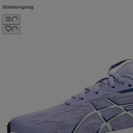
Mobilnavigering