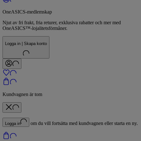
OneASICS-medlemskap
Njut av fri frakt, fria returer, exklusiva rabatter och mer med
OneASICS™-lojalitetsförmåner.
Logga in | Skapa konto
Kundvagnen är tom
om du vill fortsätta med kundvagnen eller starta en ny.
Logga in