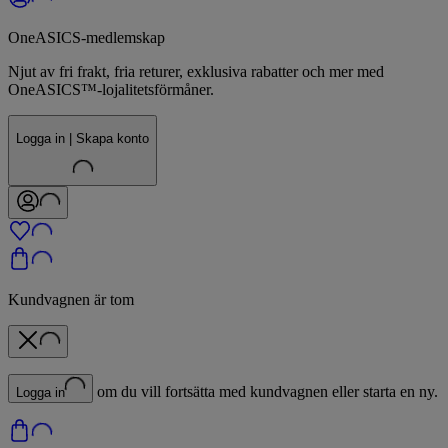
OneASICS-medlemskap
Njut av fri frakt, fria returer, exklusiva rabatter och mer med
OneASICS™-lojalitetsförmåner.
Logga in | Skapa konto
Kundvagnen är tom
om du vill fortsätta med kundvagnen eller starta en ny.
Logga in