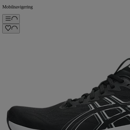
Mobilnavigering