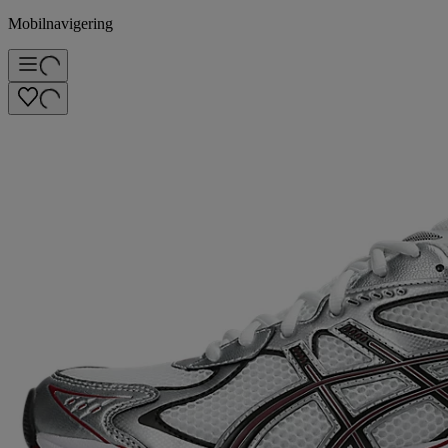
Mobilnavigering