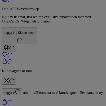
OneASICS-medlemskap
Njut av fri frakt, fria returer, exklusiva rabatter och mer med
OneASICS™-lojalitetsförmåner.
Logga in | Skapa konto
Kundvagnen är tom
om du vill fortsätta med kundvagnen eller starta en ny.
Logga in