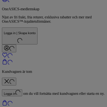
OneASICS-medlemskap
Njut av fri frakt, fria returer, exklusiva rabatter och mer med
OneASICS™-lojalitetsförmåner.
Logga in | Skapa konto
Kundvagnen är tom
om du vill fortsätta med kundvagnen eller starta en ny.
Logga in