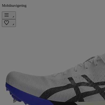
Mobilnavigering