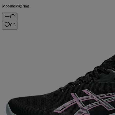
Mobilnavigering