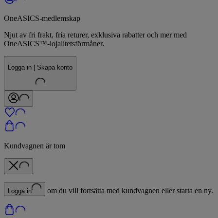
OneASICS-medlemskap
Njut av fri frakt, fria returer, exklusiva rabatter och mer med
OneASICS™-lojalitetsförmåner.
Logga in | Skapa konto
Kundvagnen är tom
om du vill fortsätta med kundvagnen eller starta en ny.
Logga in