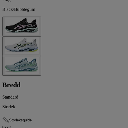
Black/Bubblegum
Bredd
Standard
Storlek
Storleksguide