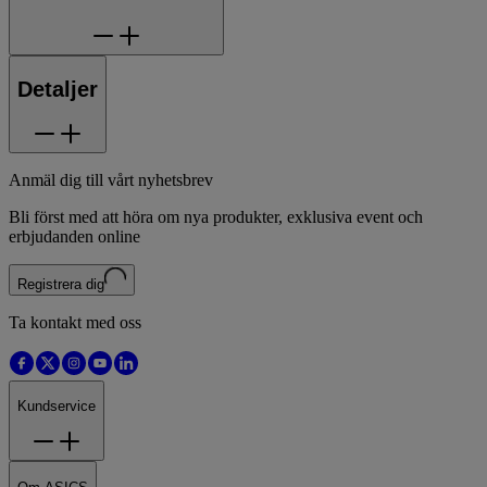
Detaljer
Anmäl dig till vårt nyhetsbrev
Bli först med att höra om nya produkter, exklusiva event och
erbjudanden online
Registrera dig
Ta kontakt med oss
Kundservice