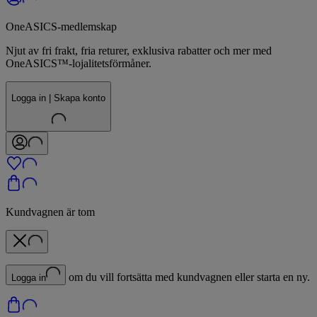
OneASICS-medlemskap
Njut av fri frakt, fria returer, exklusiva rabatter och mer med
OneASICS™-lojalitetsförmåner.
Logga in | Skapa konto
Kundvagnen är tom
om du vill fortsätta med kundvagnen eller starta en ny.
Logga in