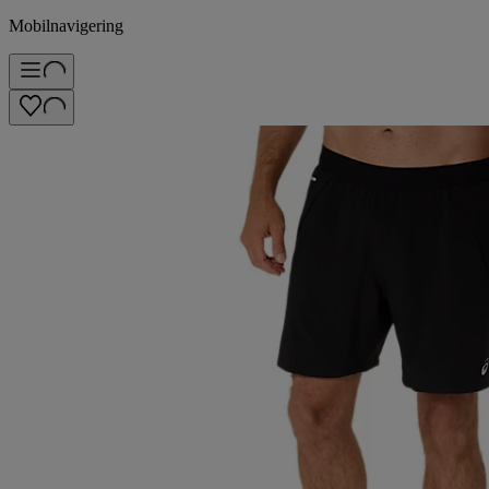
Mobilnavigering