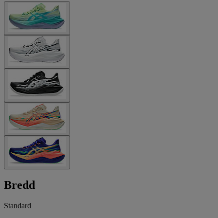
Bredd
Standard