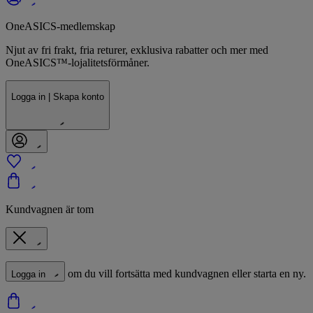
OneASICS-medlemskap
Njut av fri frakt, fria returer, exklusiva rabatter och mer med
OneASICS™-lojalitetsförmåner.
Logga in | Skapa konto
Kundvagnen är tom
om du vill fortsätta med kundvagnen eller starta en ny.
Logga in