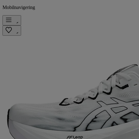
Mobilnavigering