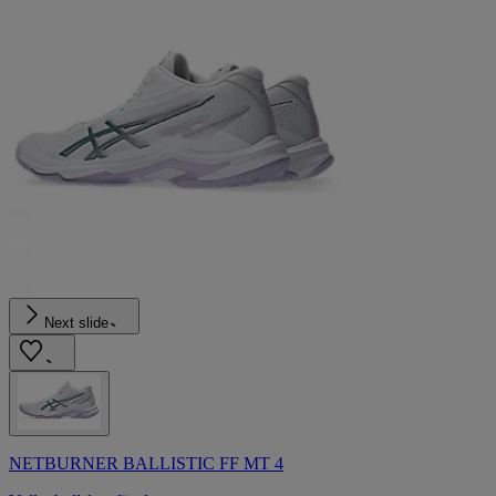
Next slide
NETBURNER BALLISTIC FF MT 4