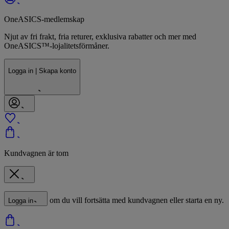
OneASICS-medlemskap
Njut av fri frakt, fria returer, exklusiva rabatter och mer med
OneASICS™-lojalitetsförmåner.
Logga in | Skapa konto
Kundvagnen är tom
om du vill fortsätta med kundvagnen eller starta en ny.
Logga in