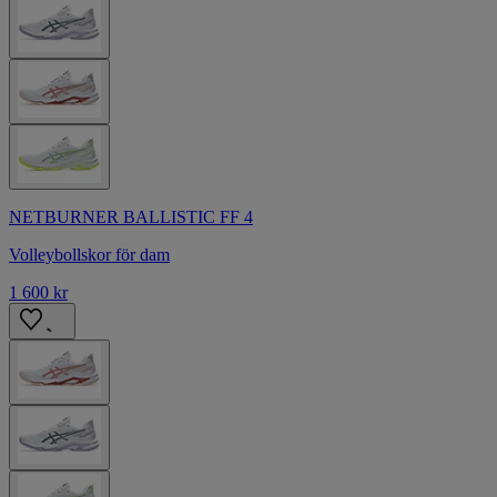
NETBURNER BALLISTIC FF 4
Volleybollskor för dam
1 600 kr