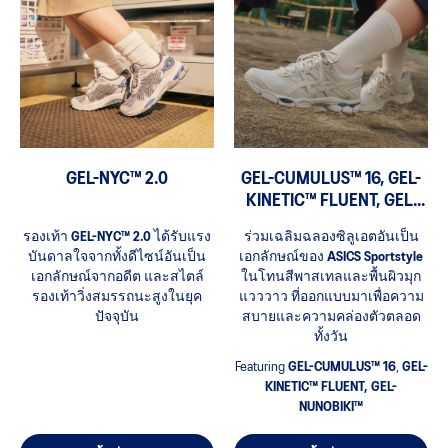
GEL-NYC™ 2.0
GEL-CUMULUS™ 16, GEL-
KINETIC™ FLUENT, GEL-
NUNOBIKI™
รองเท้า
GEL-NYC™ 2.0
ได้รับแรง
ร่วมเฉลิมฉลองซิลูเอตอันเป็น
บันดาลใจจากทั้งดีไซน์อันเป็น
เอกลักษณ์ของ
ASICS Sportstyle
เอกลักษณ์จากอดีต และสไตล์
ในโทนสีพาสเทลและพื้นผิวมุก
รองเท้าวิ่งสมรรถนะสูงในยุค
แวววาว ที่ออกแบบมาเพื่อความ
ปัจจุบัน
สบายและความคล่องตัวตลอด
ทั้งวัน
Featuring
GEL-CUMULUS™ 16
,
GEL-
KINETIC™ FLUENT, GEL-
NUNOBIKI™