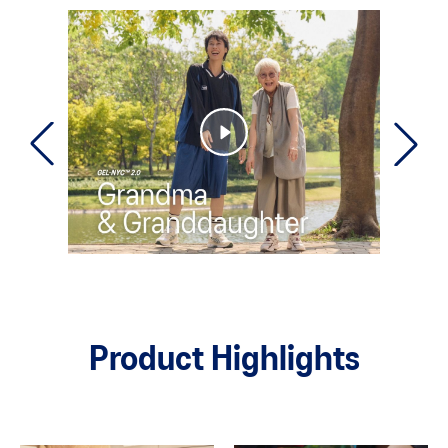
Product Highlights