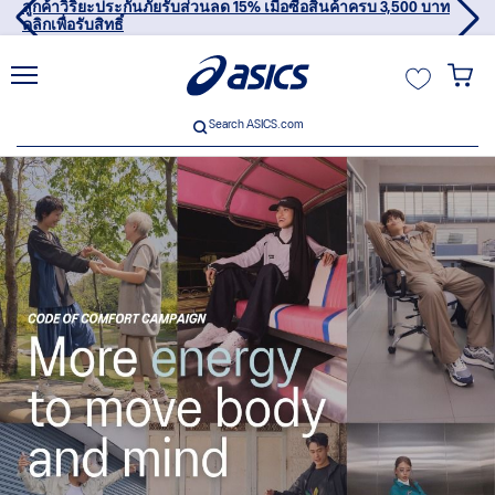
ลูกค้าวิริยะประกันภัยรับส่วนลด 15% เมื่อซื้อสินค้าครบ 3,500 บาท
คลิกเพื่อรับสิทธิ์
ฉัน
Search ASICS.com
Search ASICS.com
usive