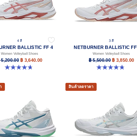
4 สี
3 สี
URNER BALLISTIC FF 4
NETBURNER BALLISTIC FF
Women Volleyball Shoes
Women Volleyball Shoes
 5,200.00
฿ 3,640.00
฿ 5,500.00
฿ 3,850.00
4.7 จาก 5 ดาว 11 รีวิว
4.8 จาก 5 ดาว 5 รีวิว
า
สินค้าลดราคา