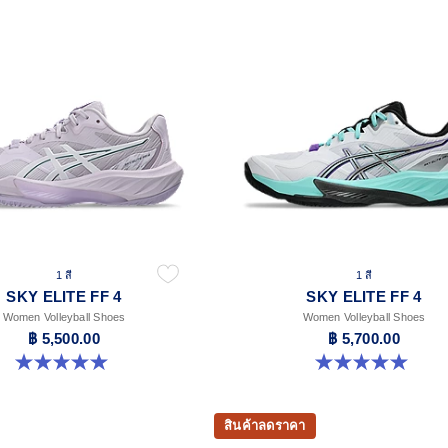
1 สี
1 สี
SKY ELITE FF 4
SKY ELITE FF 4
Women Volleyball Shoes
Women Volleyball Shoes
฿ 5,500.00
฿ 5,700.00
5.0 จาก 5 ดาว 5 รีวิว
5.0 จาก 5 ดาว 2 รีวิว
สินค้าลดราคา