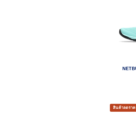
NETB
สินค้าลดราค