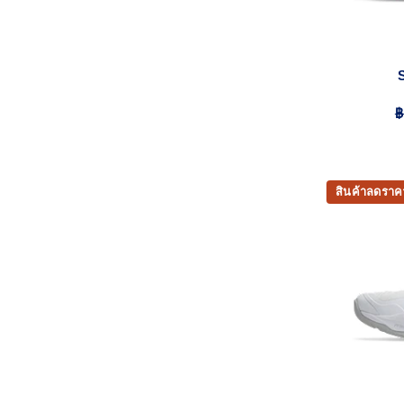
฿
สินค้าลดราค