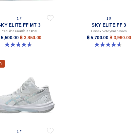
1 สี
1 สี
SKY ELITE FF MT 3
SKY ELITE FF 3
รองเท้าวอลเลย์บอลชาย
Unisex Volleyball Shoes
 5,500.00
฿ 3,850.00
฿ 5,700.00
฿ 3,990.00
4.7 จาก 5 ดาว 101 รีวิว
4.6 จาก 5 ดาว 17 รีวิว
า
1 สี