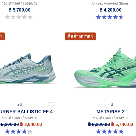
รองเท้าวอลเลย์บอลชาย
Unisex Volleyball Shoes
฿ 5,700.00
฿ 4,200.00
0.0 จาก 5 ดาว
4.7 จาก 5 ดาว 40 รีวิว
า
สินค้าลดราคา
3 สี
1 สี
URNER BALLISTIC FF 4
METARISE 2
รองเท้าวอลเลย์บอลชาย
รองเท้าวอลเลย์บอลชาย
 5,200.00
฿ 3,640.00
฿ 8,200.00
฿ 5,740.00
4.3 จาก 5 ดาว 12 รีวิว
4.8 จาก 5 ดาว 131 รีวิว