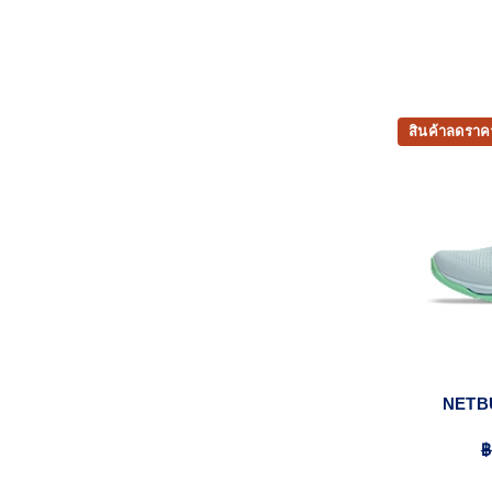
สินค้าลดราค
NETB
฿