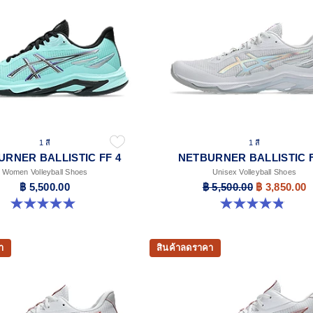
1 สี
1 สี
URNER BALLISTIC FF 4
NETBURNER BALLISTIC F
Women Volleyball Shoes
Unisex Volleyball Shoes
฿ 5,500.00
฿ 5,500.00
฿ 3,850.00
5.0 จาก 5 ดาว 1 รีวิว
4.8 จาก 5 ดาว 22 รีวิว
า
สินค้าลดราคา