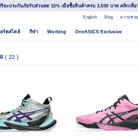
วิริยะประกันภัยรับส่วนลด 15% เมื่อซื้อสินค้าครบ 3,500 บาท คลิกเพื่อรั
English
Blog
ความช่วย
อร์ตสไตล์
กีฬา
Working
OneASICS Exclusive
ll
(
22
)