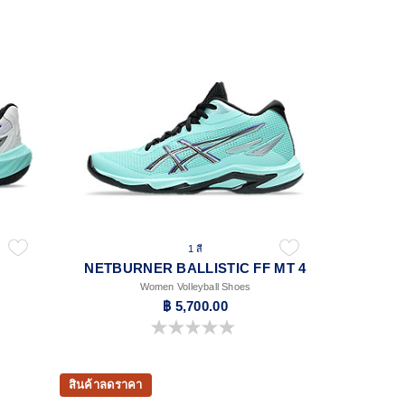
1 สี
NETBURNER BALLISTIC FF MT 4
Women Volleyball Shoes
฿ 5,700.00
0.0 จาก 5 ดาว
สินค้าลดราคา