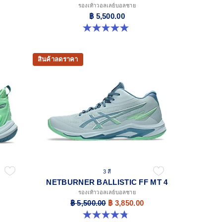
รองเท้าวอลเลย์บอลชาย
฿ 5,500.00
5.0 จาก 5 ดาว 4 รีวิว
สินค้าลดราคา
3 สี
NETBURNER BALLISTIC FF MT 4
รองเท้าวอลเลย์บอลชาย
฿ 5,500.00
฿ 3,850.00
4.8 จาก 5 ดาว 4 รีวิว