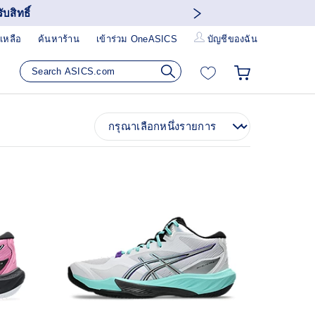
บสิทธิ์
เหลือ
ค้นหาร้าน
เข้าร่วม OneASICS
บัญชีของฉัน