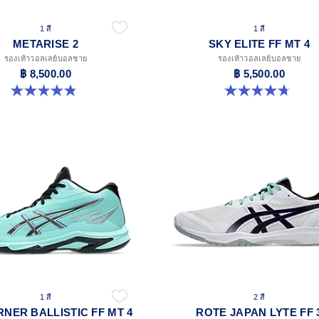
1 สี
1 สี
METARISE 2
SKY ELITE FF MT 4
รองเท้าวอลเลย์บอลชาย
รองเท้าวอลเลย์บอลชาย
฿ 8,500.00
฿ 5,500.00
4.9 จาก 5 ดาว 7 รีวิว
4.7 จาก 5 ดาว 7 รีวิว
1 สี
2 สี
NER BALLISTIC FF MT 4
ROTE JAPAN LYTE FF 