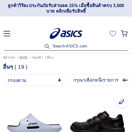
ลูกค้าวิริยะประกันภัยรับส่วนลด 15% เมื่อซื้อสินค้าครบ 3,500
บาท คลิกเพื่อรับสิทธิ์
Search ASICS.com
หน้าแรก
ผู้หญิง
รองเท้า
อื่นๆ
อื่นๆ
(
19
)
กรองตาม