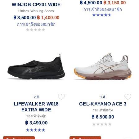
฿ 4,500.00
฿ 3,150.00
WINJOB CP201 WIDE
การเข้าถึงของสมาชิก
Unisex Working Shoes
4.6 จาก 5 ดาว 77 รีวิว
฿ 3,500.00
฿ 1,400.00
การเข้าถึงของสมาชิก
0.0 จาก 5 ดาว
2 สี
1 สี
LIFEWALKER W018
GEL-KAYANO ACE 3
EXTRA WIDE
รองเท้าผู้หญิง
รองเท้าผู้หญิง
฿ 6,500.00
฿ 3,490.00
0.0 จาก 5 ดาว
5.0 จาก 5 ดาว 1 รีวิว