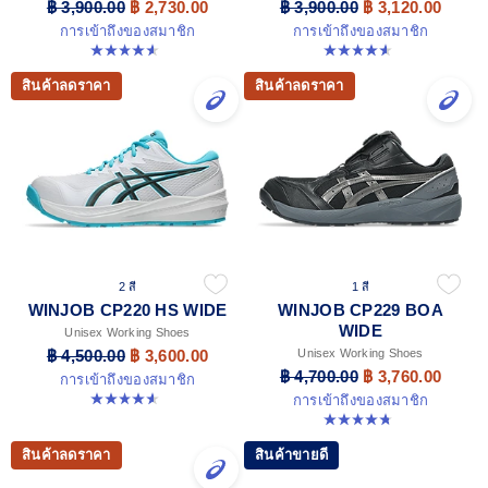
฿ 3,900.00
฿ 2,730.00
฿ 3,900.00
฿ 3,120.00
การเข้าถึงของสมาชิก
การเข้าถึงของสมาชิก
4.6 จาก 5 ดาว 43 รีวิว
4.6 จาก 5 ดาว 41 รีวิว
สินค้าลดราคา
สินค้าลดราคา
2 สี
1 สี
WINJOB CP220 HS WIDE
WINJOB CP229 BOA
WIDE
Unisex Working Shoes
฿ 4,500.00
฿ 3,600.00
Unisex Working Shoes
฿ 4,700.00
฿ 3,760.00
การเข้าถึงของสมาชิก
4.6 จาก 5 ดาว 77 รีวิว
การเข้าถึงของสมาชิก
4.8 จาก 5 ดาว 45 รีวิว
สินค้าลดราคา
สินค้าขายดี