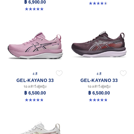
฿ 6,900.00
4.5 จาก 5 ดาว 2 รีวิว
5.0 จาก 5 ดาว 2 รีวิว
4 สี
4 สี
GEL-KAYANO 33
GEL-KAYANO 33
รองเท้าวิ่งผู้หญิง
รองเท้าวิ่งผู้หญิง
฿ 6,500.00
฿ 6,500.00
4.8 จาก 5 ดาว 42 รีวิว
4.8 จาก 5 ดาว 42 รีวิว