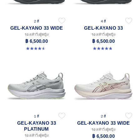
2 สี
4 สี
GEL-KAYANO 33 WIDE
GEL-KAYANO 33
รองเท้าวิ่งผู้หญิง
รองเท้าวิ่งผู้หญิง
฿ 6,500.00
฿ 6,500.00
4.5 จาก 5 ดาว 2 รีวิว
4.8 จาก 5 ดาว 42 รีวิว
1 สี
2 สี
GEL-KAYANO 33
GEL-KAYANO 33 WIDE
PLATINUM
รองเท้าวิ่งผู้หญิง
รองเท้าวิ่งผู้หญิง
฿ 6,500.00