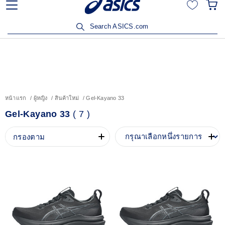
ลูกค้าวิริยะประกันภัยรับส่วนลด 15% เมื่อซื้อสินค้าครบ 3,500
บาท คลิกเพื่อรับสิทธิ์
Search ASICS.com
หน้าแรก
ผู้หญิง
สินค้าใหม่
Gel-Kayano 33
Gel-Kayano 33
(
7
)
กรองตาม