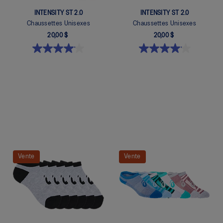
INTENSITY ST 2.0
INTENSITY ST 2.0
Chaussettes Unisexes
Chaussettes Unisexes
20,00 $
20,00 $
Quickview
Quickview
Vente
Vente