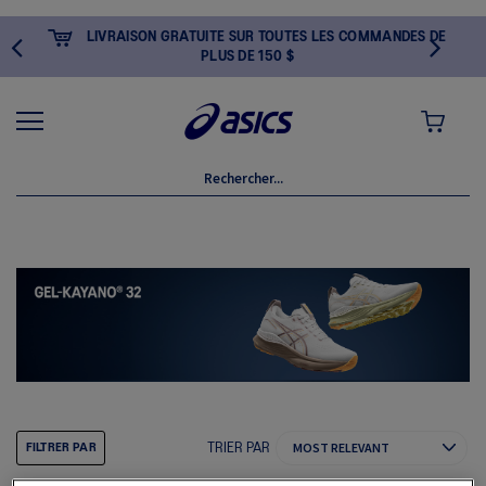
LIVRAISON GRATUITE SUR TOUTES LES COMMANDES DE
PLUS DE 150 $
MON PANI
TRIER PAR
FILTRER PAR