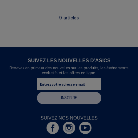
Quickview
9
articles
SUIVEZ LES NOUVELLES D’ASICS
Recevez en primeur des nouvelles sur les produits, les événements
exclusifs et les offres en ligne.
INSCRIRE
SUIVEZ NOS NOUVELLES