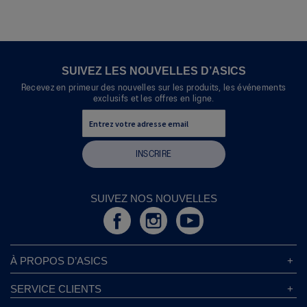
SUIVEZ LES NOUVELLES D’ASICS
Recevez en primeur des nouvelles sur les produits, les événements
exclusifs et les offres en ligne.
INSCRIRE
SUIVEZ NOS NOUVELLES
À PROPOS D’ASICS
À Propos D’ASICS
SERVICE CLIENTS
Responsabilités d’entreprise
Magasins ASICS