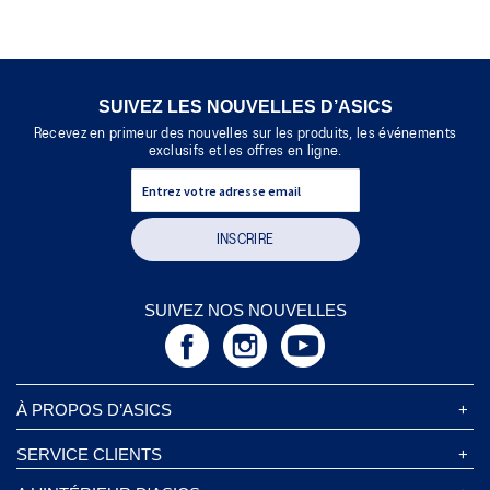
SUIVEZ LES NOUVELLES D’ASICS
Recevez en primeur des nouvelles sur les produits, les événements
exclusifs et les offres en ligne.
INSCRIRE
SUIVEZ NOS NOUVELLES
À PROPOS D’ASICS
À Propos D’ASICS
SERVICE CLIENTS
Responsabilités d’entreprise
Magasins ASICS