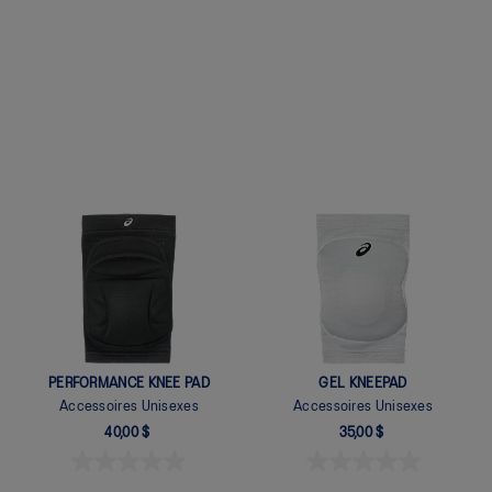
Quickview
Quickview
PERFORMANCE KNEE PAD
GEL KNEEPAD
Accessoires Unisexes
Accessoires Unisexes
40,00 $
35,00 $