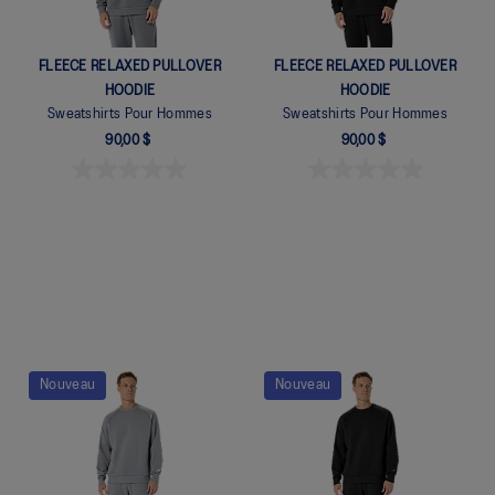
FLEECE RELAXED PULLOVER
FLEECE RELAXED PULLOVER
HOODIE
HOODIE
Sweatshirts Pour Hommes
Sweatshirts Pour Hommes
90,00 $
90,00 $
Nouveau
Nouveau
Quickview
Quickview