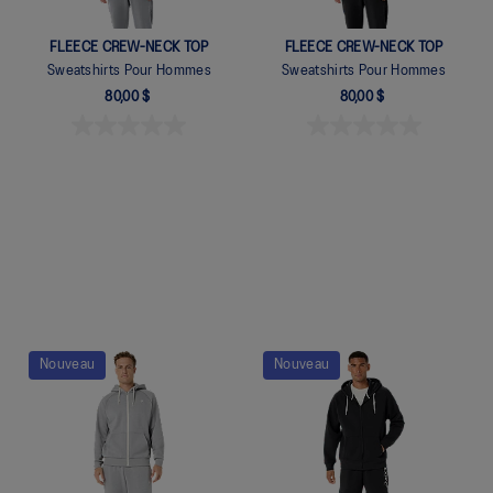
FLEECE CREW-NECK TOP
FLEECE CREW-NECK TOP
Sweatshirts Pour Hommes
Sweatshirts Pour Hommes
80,00 $
80,00 $
Quickview
Quickview
Nouveau
Nouveau