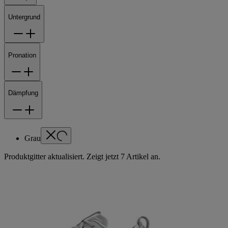
Untergrund
Pronation
Dämpfung
Grau
Produktgitter aktualisiert. Zeigt jetzt 7 Artikel an.