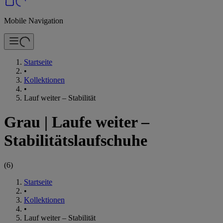
Mobile Navigation
Startseite
•
Kollektionen
•
Lauf weiter – Stabilität
Grau
|
Laufe weiter –
Stabilitätslaufschuhe
(
6
)
Startseite
•
Kollektionen
•
Lauf weiter – Stabilität