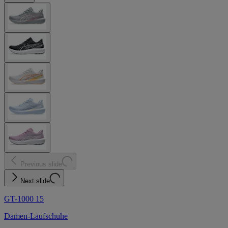
Previous slide
Next slide
GT-1000 15
Damen-Laufschuhe