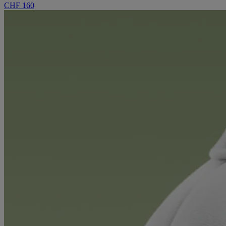
CHF 160