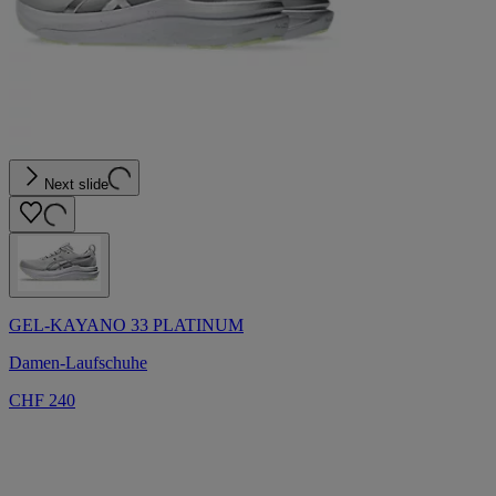
Next slide
GEL-KAYANO 33 PLATINUM
Damen-Laufschuhe
CHF 240