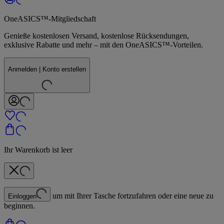
OneASICS™-Mitgliedschaft
Genieße kostenlosen Versand, kostenlose Rücksendungen,
exklusive Rabatte und mehr – mit den OneASICS™-Vorteilen.
Anmelden | Konto erstellen
Ihr Warenkorb ist leer
um mit Ihrer Tasche fortzufahren oder eine neue zu
Einloggen
beginnen.