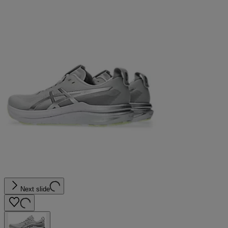
Next slide