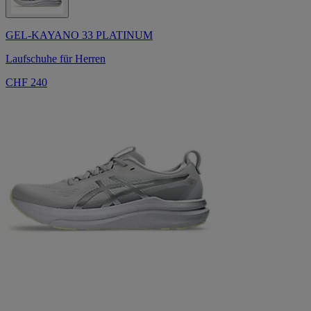
GEL-KAYANO 33 PLATINUM
Laufschuhe für Herren
CHF 240