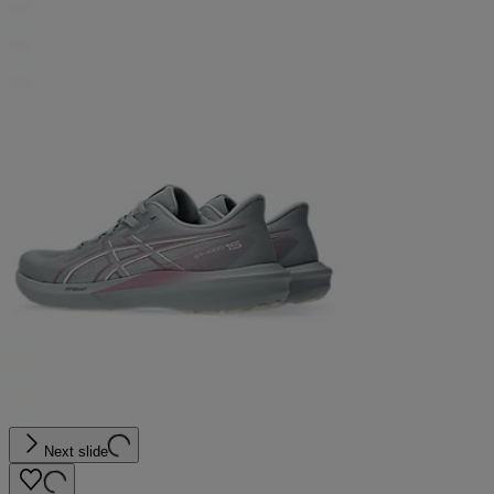
Next slide