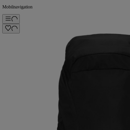
Mobilnavigation