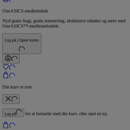
OneASICS-medlemskab
Nyd gratis fragt, gratis returnering, eksklusive rabatter og mere med
OneASICS™-medlemsfordele.
Log på | Opret konto
Din kurv er tom
for at fortsætte med din kurv, eller start en ny.
Log på