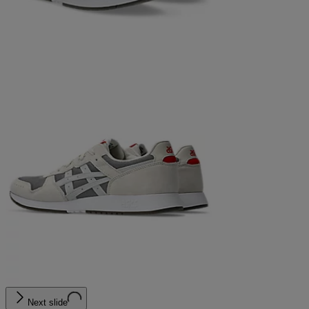
Next slide