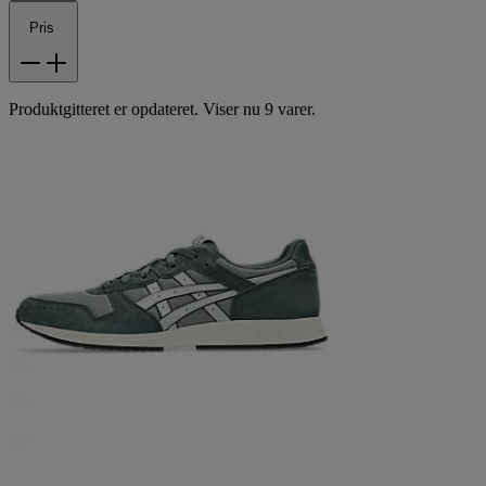
Pris
Produktgitteret er opdateret. Viser nu 9 varer.