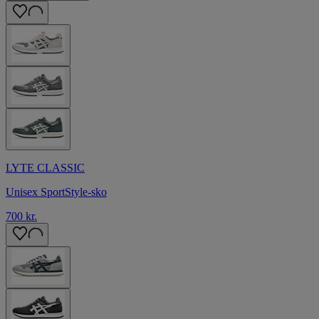
LYTE CLASSIC
Unisex SportStyle-sko
700 kr.