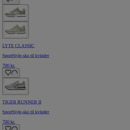
LYTE CLASSIC
SportStyle-sko til kvinder
700 kr.
TIGER RUNNER II
SportStyle-sko til kvinder
700 kr.