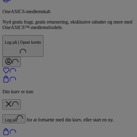
OneASICS-medlemskab
Nyd gratis fragt, gratis returnering, eksklusive rabatter og mere med
OneASICS™-medlemsfordele.
Log på | Opret konto
Din kurv er tom
for at fortsætte med din kurv, eller start en ny.
Log på