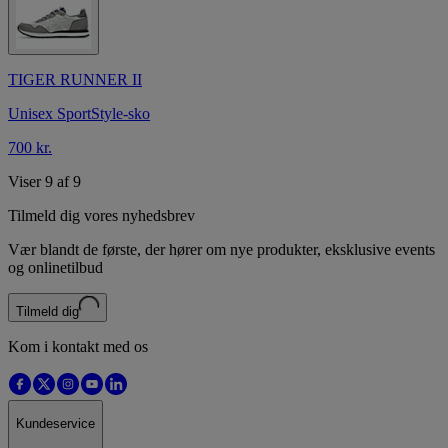
TIGER RUNNER II
Unisex SportStyle-sko
700 kr.
Viser 9 af 9
Tilmeld dig vores nyhedsbrev
Vær blandt de første, der hører om nye produkter, eksklusive events
og onlinetilbud
Tilmeld dig
Kom i kontakt med os
Kundeservice