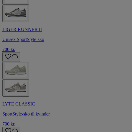
TIGER RUNNER II
Unisex SportStyle-sko
700 kr.
LYTE CLASSIC
SportStyle-sko til kvinder
700 kr.