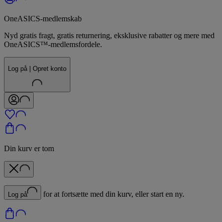
OneASICS-medlemskab
Nyd gratis fragt, gratis returnering, eksklusive rabatter og mere med
OneASICS™-medlemsfordele.
Log på | Opret konto
Din kurv er tom
for at fortsætte med din kurv, eller start en ny.
Log på