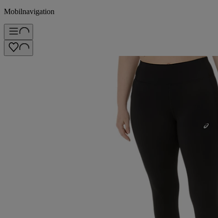
Mobilnavigation