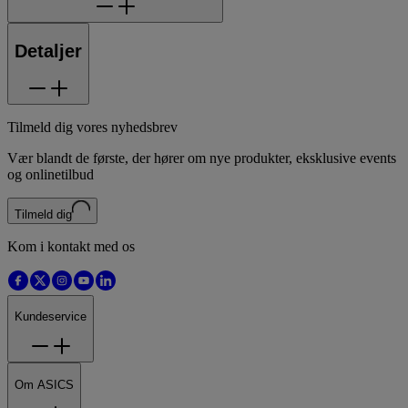
Detaljer
Tilmeld dig vores nyhedsbrev
Vær blandt de første, der hører om nye produkter, eksklusive events
og onlinetilbud
Tilmeld dig
Kom i kontakt med os
Kundeservice
Om ASICS