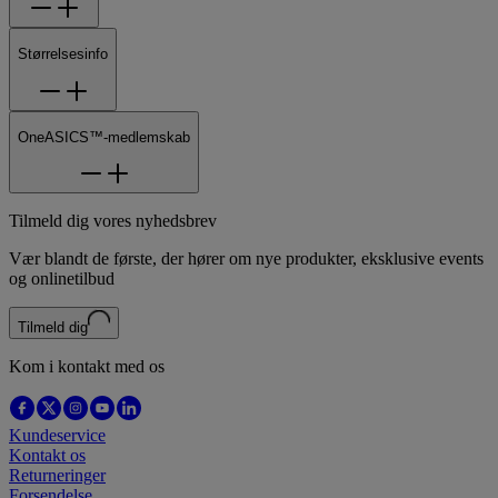
Størrelsesinfo
OneASICS™-medlemskab
Tilmeld dig vores nyhedsbrev
Vær blandt de første, der hører om nye produkter, eksklusive events
og onlinetilbud
Tilmeld dig
Kom i kontakt med os
Kundeservice
Kontakt os
Returneringer
Forsendelse