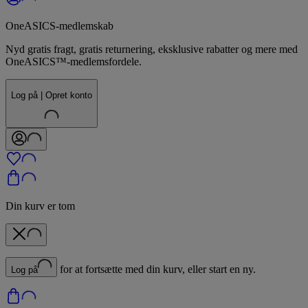
OneASICS-medlemskab
Nyd gratis fragt, gratis returnering, eksklusive rabatter og mere med
OneASICS™-medlemsfordele.
Log på | Opret konto
Din kurv er tom
for at fortsætte med din kurv, eller start en ny.
Log på