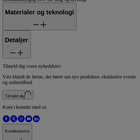
Materialer og teknologi
Detaljer
Tilmeld dig vores nyhedsbrev
Vær blandt de første, der hører om nye produkter, eksklusive events
og onlinetilbud
Tilmeld dig
Kom i kontakt med os
Kundeservice