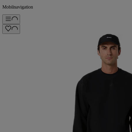
Mobilnavigation