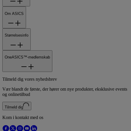
Om ASICS
Størrelsesinfo
OneASICS™-medlemskab
Tilmeld dig vores nyhedsbrev
Vær blandt de første, der hører om nye produkter, eksklusive events
og onlinetilbud
Tilmeld dig
Kom i kontakt med os