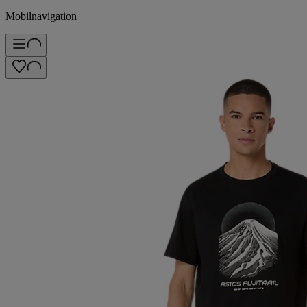
Mobilnavigation