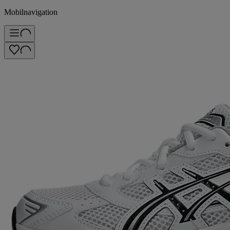
Mobilnavigation