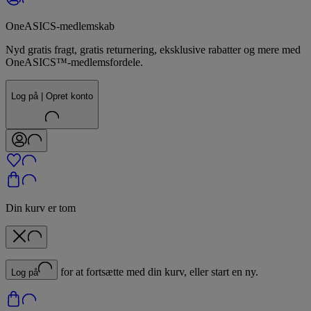
OneASICS-medlemskab
Nyd gratis fragt, gratis returnering, eksklusive rabatter og mere med
OneASICS™-medlemsfordele.
Log på | Opret konto
Din kurv er tom
for at fortsætte med din kurv, eller start en ny.
Log på