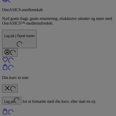
OneASICS-medlemskab
Nyd gratis fragt, gratis returnering, eksklusive rabatter og mere med
OneASICS™-medlemsfordele.
Log på | Opret konto
Din kurv er tom
for at fortsætte med din kurv, eller start en ny.
Log på