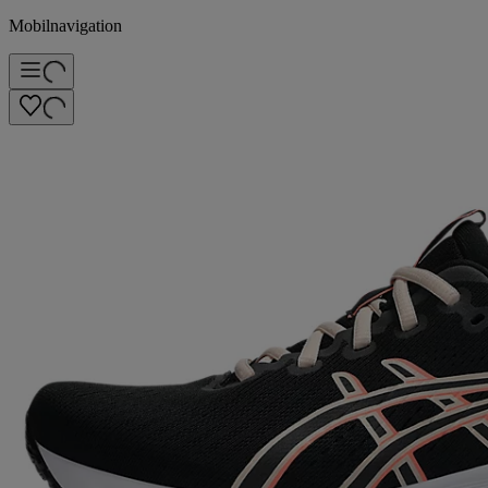
Mobilnavigation