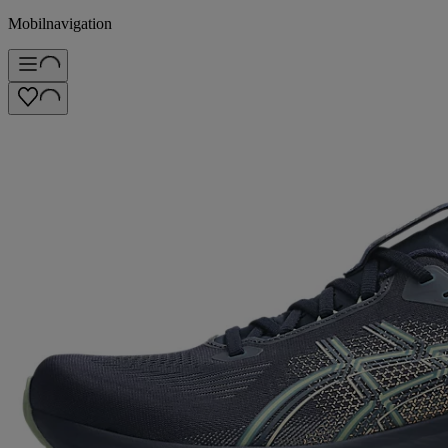
Mobilnavigation