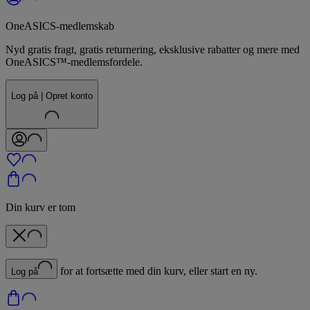
OneASICS-medlemskab
Nyd gratis fragt, gratis returnering, eksklusive rabatter og mere med
OneASICS™-medlemsfordele.
Log på | Opret konto
Din kurv er tom
for at fortsætte med din kurv, eller start en ny.
Log på