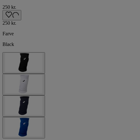
250 kr.
250 kr.
Farve
Black