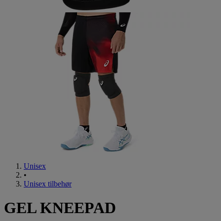
Unisex
•
Unisex tilbehør
GEL KNEEPAD