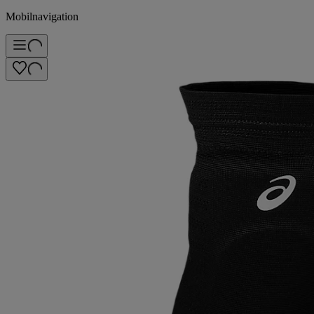
Mobilnavigation