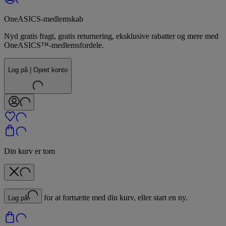
OneASICS-medlemskab
Nyd gratis fragt, gratis returnering, eksklusive rabatter og mere med
OneASICS™-medlemsfordele.
Log på | Opret konto
Din kurv er tom
for at fortsætte med din kurv, eller start en ny.
Log på