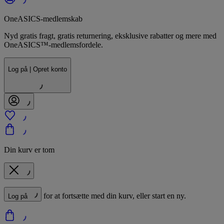
OneASICS-medlemskab
Nyd gratis fragt, gratis returnering, eksklusive rabatter og mere med
OneASICS™-medlemsfordele.
Log på | Opret konto
Din kurv er tom
for at fortsætte med din kurv, eller start en ny.
Log på