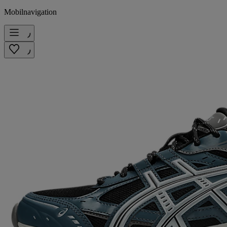
Mobilnavigation