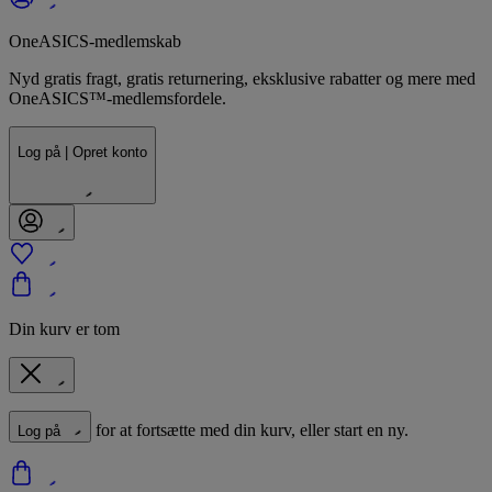
OneASICS-medlemskab
Nyd gratis fragt, gratis returnering, eksklusive rabatter og mere med
OneASICS™-medlemsfordele.
Log på | Opret konto
Din kurv er tom
for at fortsætte med din kurv, eller start en ny.
Log på