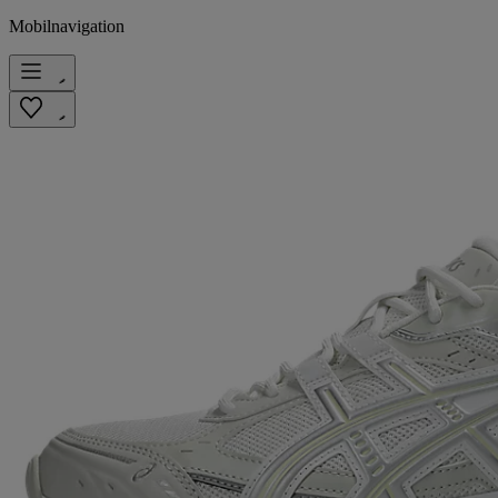
Mobilnavigation