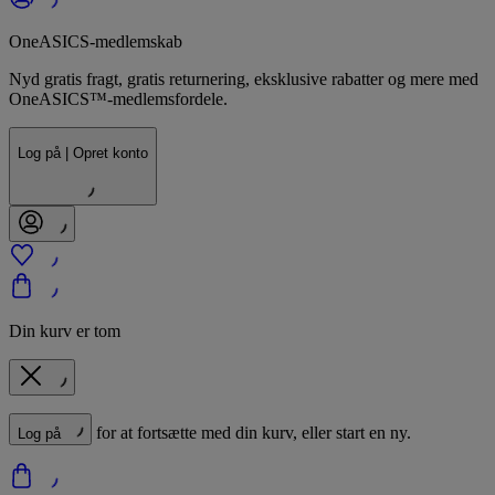
OneASICS-medlemskab
Nyd gratis fragt, gratis returnering, eksklusive rabatter og mere med
OneASICS™-medlemsfordele.
Log på | Opret konto
Din kurv er tom
for at fortsætte med din kurv, eller start en ny.
Log på