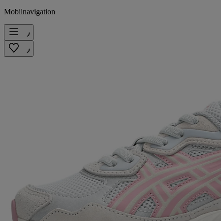
Mobilnavigation