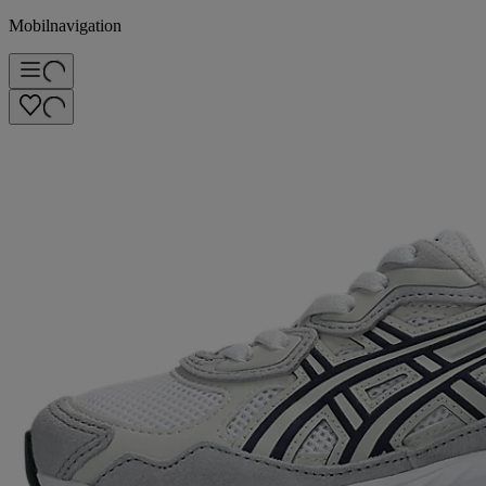
Mobilnavigation