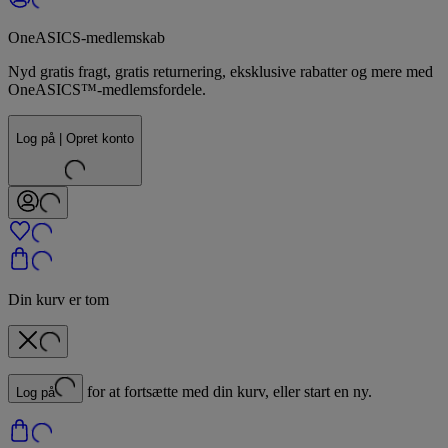
OneASICS-medlemskab
Nyd gratis fragt, gratis returnering, eksklusive rabatter og mere med
OneASICS™-medlemsfordele.
Log på | Opret konto
Din kurv er tom
for at fortsætte med din kurv, eller start en ny.
Log på