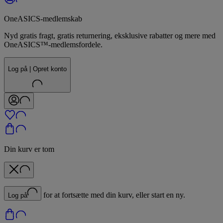
OneASICS-medlemskab
Nyd gratis fragt, gratis returnering, eksklusive rabatter og mere med
OneASICS™-medlemsfordele.
Log på | Opret konto
Din kurv er tom
for at fortsætte med din kurv, eller start en ny.
Log på