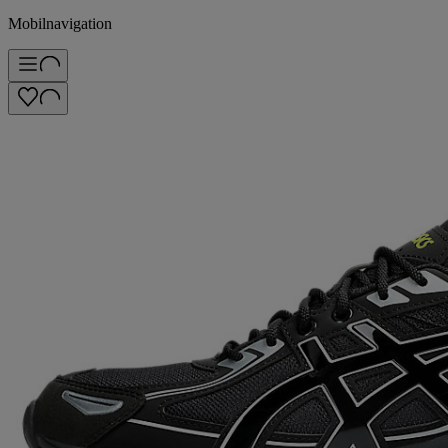
Mobilnavigation