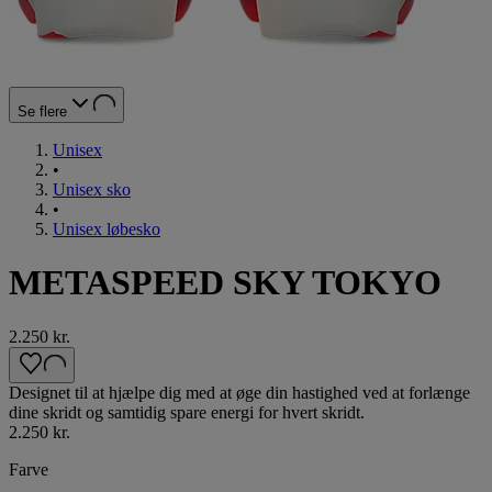
Se flere
Unisex
•
Unisex sko
•
Unisex løbesko
METASPEED SKY TOKYO
2.250 kr.
Designet til at hjælpe dig med at øge din hastighed ved at forlænge
dine skridt og samtidig spare energi for hvert skridt. ​
2.250 kr.
Farve