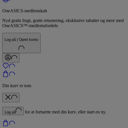
OneASICS-medlemskab
Nyd gratis fragt, gratis returnering, eksklusive rabatter og mere med
OneASICS™-medlemsfordele.
Log på | Opret konto
Din kurv er tom
for at fortsætte med din kurv, eller start en ny.
Log på