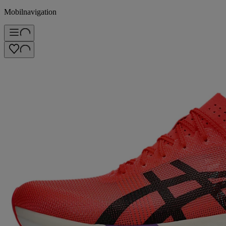
Mobilnavigation