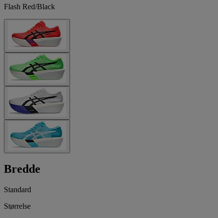
Flash Red/Black
Bredde
Standard
Størrelse