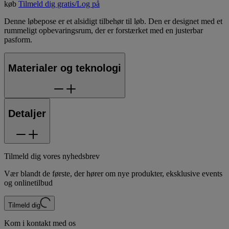
køb
Tilmeld dig gratis/Log på
Denne løbepose er et alsidigt tilbehør til løb. Den er designet med et
rummeligt opbevaringsrum, der er forstærket med en justerbar
pasform.
Materialer og teknologi
Detaljer
Tilmeld dig vores nyhedsbrev
Vær blandt de første, der hører om nye produkter, eksklusive events
og onlinetilbud
Tilmeld dig
Kom i kontakt med os