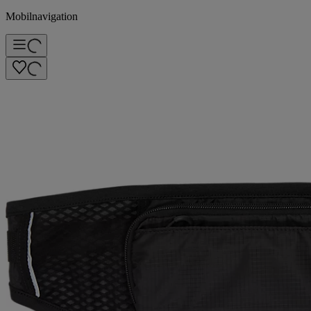
Mobilnavigation