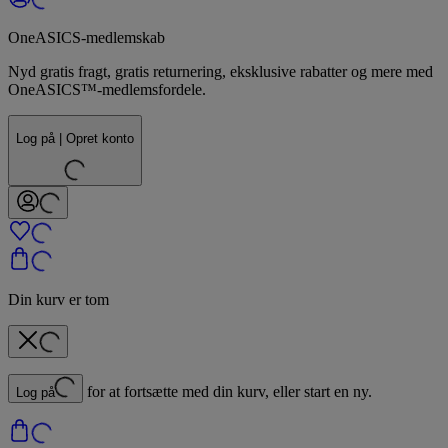
OneASICS-medlemskab
Nyd gratis fragt, gratis returnering, eksklusive rabatter og mere med
OneASICS™-medlemsfordele.
Log på | Opret konto
Din kurv er tom
for at fortsætte med din kurv, eller start en ny.
Log på