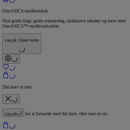
OneASICS-medlemskab
Nyd gratis fragt, gratis returnering, eksklusive rabatter og mere med
OneASICS™-medlemsfordele.
Log på | Opret konto
Din kurv er tom
for at fortsætte med din kurv, eller start en ny.
Log på