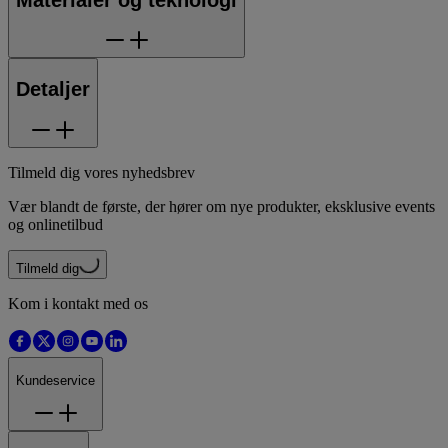
Detaljer
Tilmeld dig vores nyhedsbrev
Vær blandt de første, der hører om nye produkter, eksklusive events
og onlinetilbud
Tilmeld dig
Kom i kontakt med os
Kundeservice