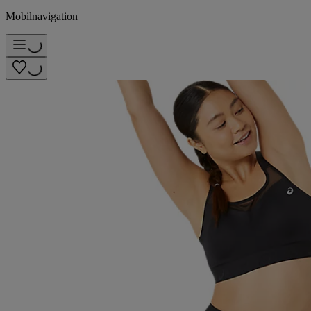
Mobilnavigation