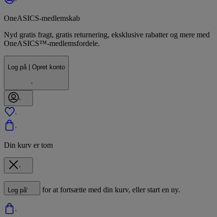
OneASICS-medlemskab
Nyd gratis fragt, gratis returnering, eksklusive rabatter og mere med
OneASICS™-medlemsfordele.
Log på | Opret konto
Din kurv er tom
for at fortsætte med din kurv, eller start en ny.
Log på