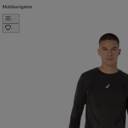
Mobilnavigation