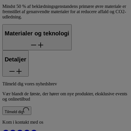
Mindst 50 % af beklædningsgenstandens primære øvre materiale er
fremstillet af genanvendte materialer for at reducere affald og CO2-
udledning.
Materialer og teknologi
Detaljer
Tilmeld dig vores nyhedsbrev
Vær blandt de første, der hører om nye produkter, eksklusive events
og onlinetilbud
Tilmeld dig
Kom i kontakt med os