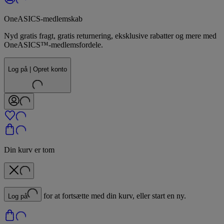
OneASICS-medlemskab
Nyd gratis fragt, gratis returnering, eksklusive rabatter og mere med
OneASICS™-medlemsfordele.
Log på | Opret konto
Din kurv er tom
for at fortsætte med din kurv, eller start en ny.
Log på