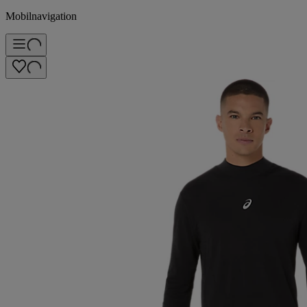
Mobilnavigation