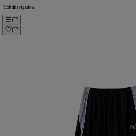
Mobilnavigation