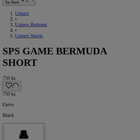
Se flere
Unisex
•
Unisex Bottoms
•
Unisex Shorts
SPS GAME BERMUDA
SHORT
750 kr.
750 kr.
Farve
Black