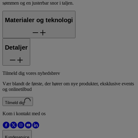
sømmen og en justerbar snor i taljen.
Materialer og teknologi
Detaljer
Tilmeld dig vores nyhedsbrev
Vær blandt de første, der hører om nye produkter, eksklusive events
og onlinetilbud
Tilmeld dig
Kom i kontakt med os
Kundeservice