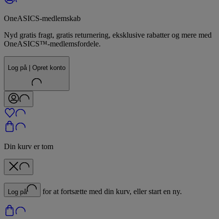
OneASICS-medlemskab
Nyd gratis fragt, gratis returnering, eksklusive rabatter og mere med
OneASICS™-medlemsfordele.
Log på | Opret konto
Din kurv er tom
for at fortsætte med din kurv, eller start en ny.
Log på