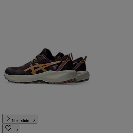
Next slide