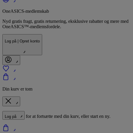
OneASICS-medlemskab
Nyd gratis fragt, gratis returnering, eksklusive rabatter og mere med
OneASICS™-medlemsfordele.
Log på | Opret konto
Din kurv er tom
for at fortsætte med din kurv, eller start en ny.
Log på