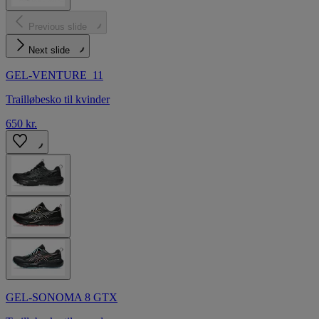
Previous slide
Next slide
GEL-VENTURE 11
Trailløbesko til kvinder
650 kr.
GEL-SONOMA 8 GTX