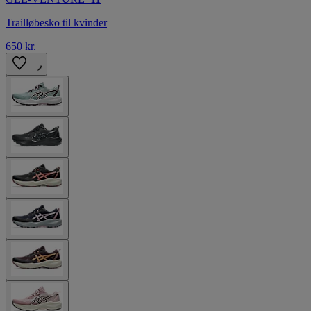
Trailløbesko til kvinder
650 kr.