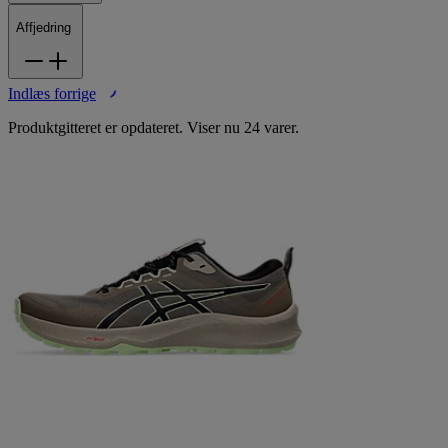
Affjedring
Indlæs forrige
Produktgitteret er opdateret. Viser nu 24 varer.