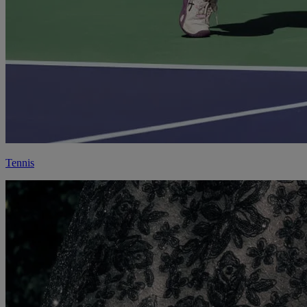
Tennis