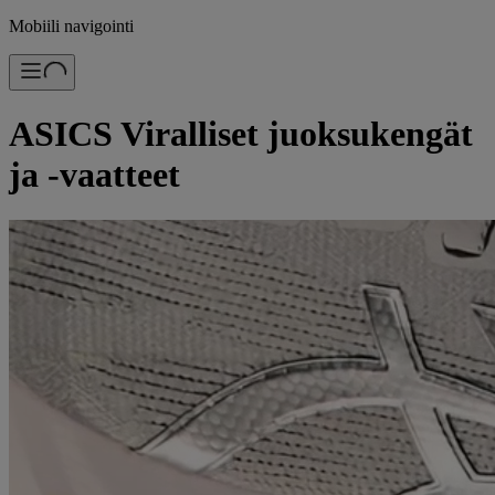
Mobiili navigointi
ASICS Viralliset juoksukengät
ja -vaatteet