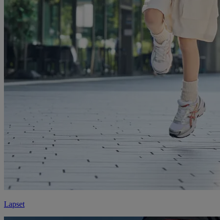
Lapset