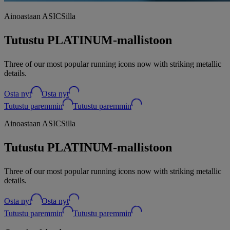
Ainoastaan ASICSilla
Tutustu PLATINUM-mallistoon
Three of our most popular running icons now with striking metallic
details.
Osta nyt
Osta nyt
Tutustu paremmin
Tutustu paremmin
Ainoastaan ASICSilla
Tutustu PLATINUM-mallistoon
Three of our most popular running icons now with striking metallic
details.
Osta nyt
Osta nyt
Tutustu paremmin
Tutustu paremmin