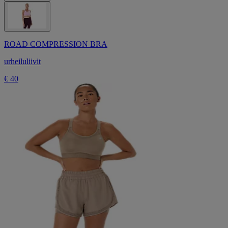
ROAD COMPRESSION BRA
urheiluliivit
€ 40