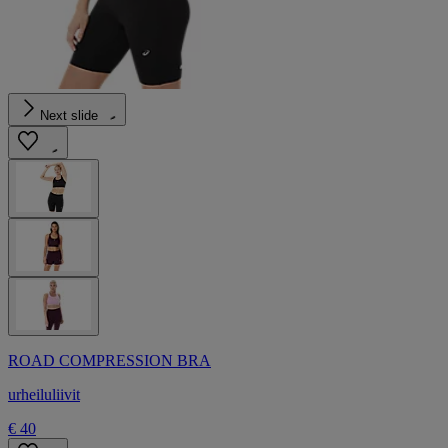
Next slide
ROAD COMPRESSION BRA
urheiluliivit
€ 40