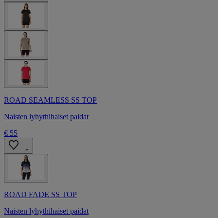
ROAD SEAMLESS SS TOP
Naisten lyhythihaiset paidat
€ 55
ROAD FADE SS TOP
Naisten lyhythihaiset paidat