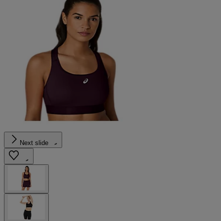
Next slide