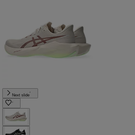
Next slide