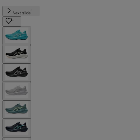
Next slide