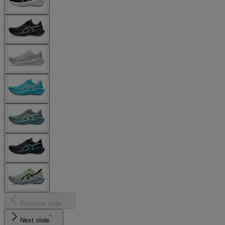
Previous slide
Next slide