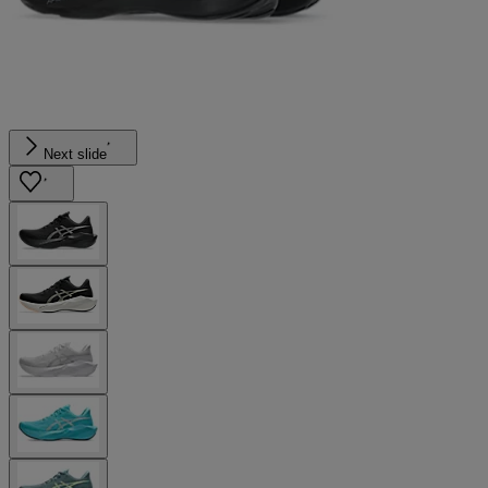
Next slide