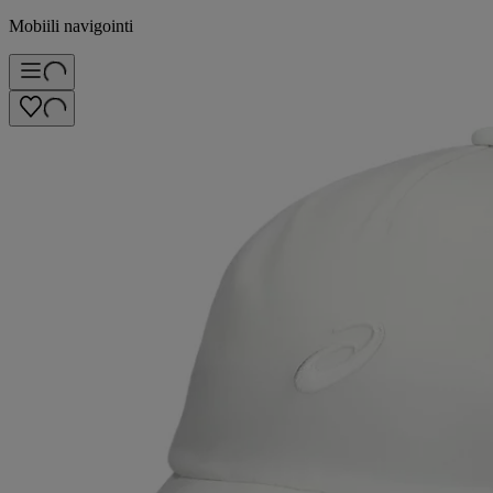
Mobiili navigointi