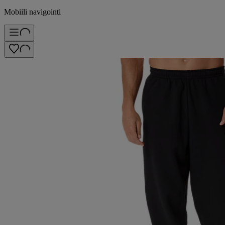
Mobiili navigointi