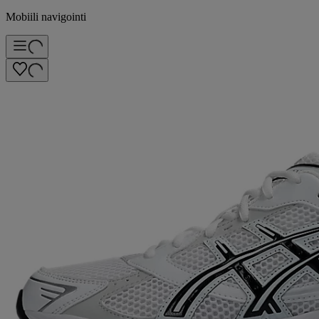
Mobiili navigointi