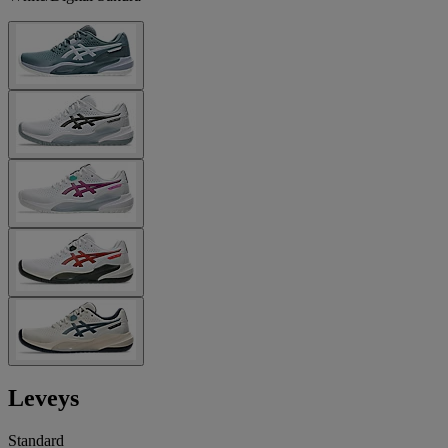
Leveys
Standard