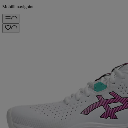
Mobiili navigointi