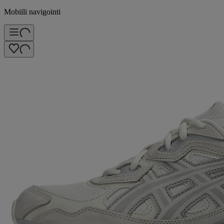
Mobiili navigointi