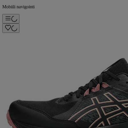
Mobiili navigointi